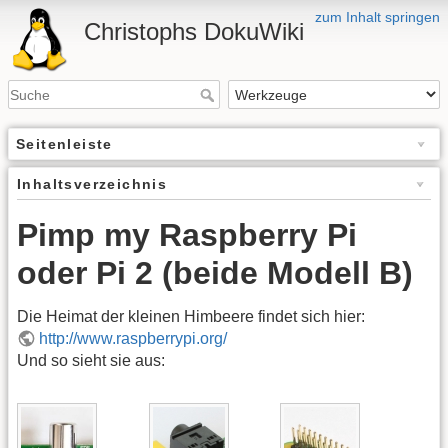
zum Inhalt springen
Christophs DokuWiki
Seitenleiste
Inhaltsverzeichnis
Pimp my Raspberry Pi
oder Pi 2 (beide Modell B)
Die Heimat der kleinen Himbeere findet sich hier:
http://www.raspberrypi.org/
Und so sieht sie aus: