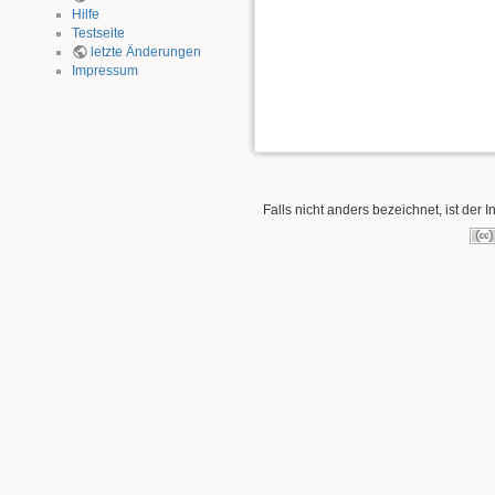
Hilfe
Testseite
letzte Änderungen
Impressum
Falls nicht anders bezeichnet, ist der I