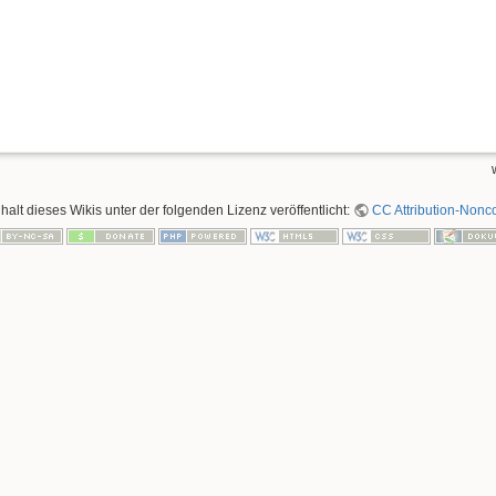
nhalt dieses Wikis unter der folgenden Lizenz veröffentlicht:
CC Attribution-Nonco