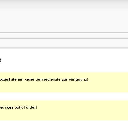
e
ktuell stehen keine Serverdienste zur Verfügung!
ervices out of order!